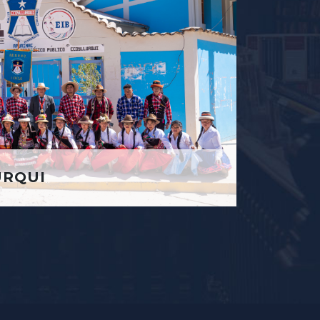
URQUI