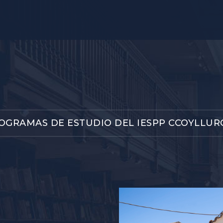
OGRAMAS DE ESTUDIO DEL IESPP CCOYLLUR